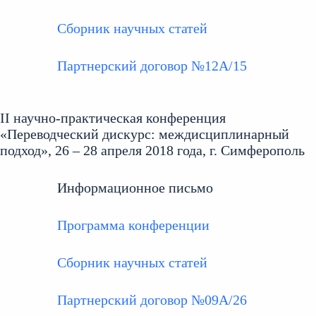
Сборник научных статей
Партнерский договор №12А/15
II научно-практическая конференция
«Переводческий дискурс: междисциплинарный
подход», 26 – 28 апреля 2018 года, г. Симферополь
Информационное письмо
Программа конференции
Сборник научных статей
Партнерский договор №09А/26