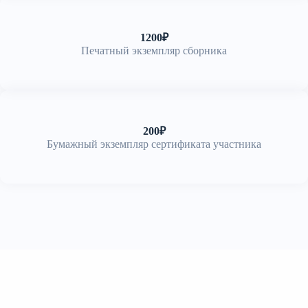
1200₽
Печатный экземпляр сборника
200₽
Бумажный экземпляр сертификата участника