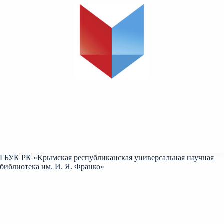
ГБУК РК «Крымская республиканская универсальная научная
библиотека им. И. Я. Франко»