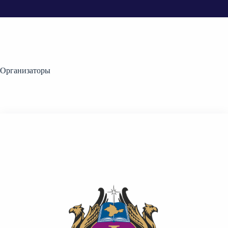
Организаторы