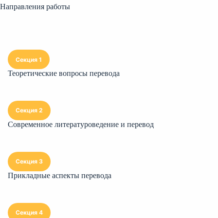
Направления работы
Секция 1
Теоретические вопросы перевода
Секция 2
Современное литературоведение и перевод
Секция 3
Прикладные аспекты перевода
Секция 4