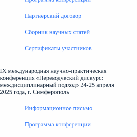
Партнерский договор
Сборник научных статей
Сертификаты участников
IX международная научно-практическая
конференция «Переводческий дискурс:
междисциплинарный подход» 24-25 апреля
2025 года, г. Симферополь
Информационное письмо
Программа конференции