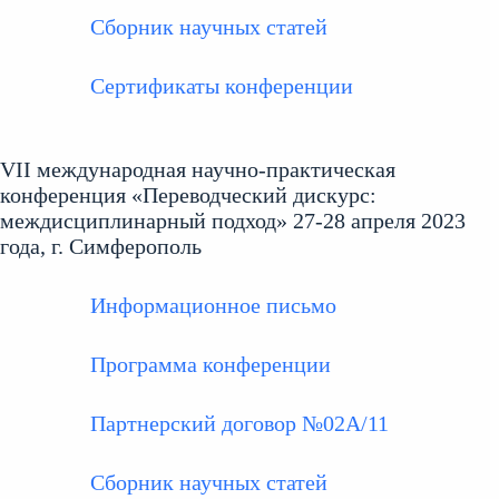
Сборник научных статей
Сертификаты конференции
VII международная научно-практическая
конференция «Переводческий дискурс:
междисциплинарный подход» 27-28 апреля 2023
года, г. Симферополь
Информационное письмо
Программа конференции
Партнерский договор №02А/11
Сборник научных статей