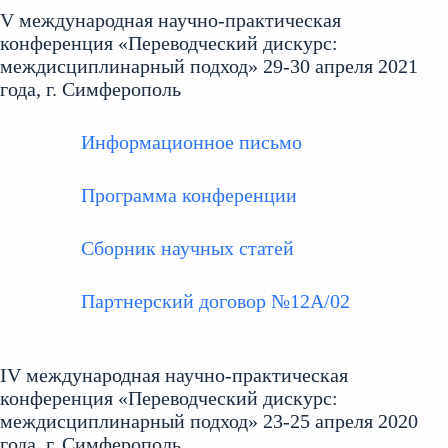
V международная научно-практическая
конференция «Переводческий дискурс:
междисциплинарный подход» 29-30 апреля 2021
года, г. Симферополь
Информационное письмо
Программа конференции
Сборник научных статей
Партнерский договор №12А/02
IV международная научно-практическая
конференция «Переводческий дискурс:
междисциплинарный подход» 23-25 апреля 2020
года, г. Симферополь