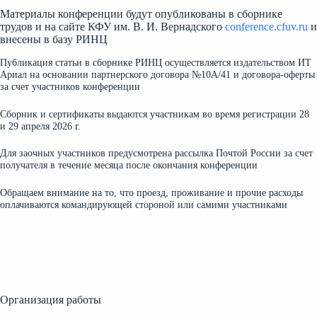
Материалы конференции будут опубликованы в сборнике
трудов и на сайте КФУ им. В. И. Вернадского
conference.cfuv.ru
и
внесены в базу РИНЦ
Публикация статьи в сборнике РИНЦ осуществляется издательством ИТ
Ариал на основании партнерского договора №10А/41 и договора-оферты
за счет участников конференции
Сборник и сертификаты выдаются участникам во время регистрации 28
и 29 апреля 2026 г.
Для заочных участников предусмотрена рассылка Почтой России за счет
получателя в течение месяца после окончания конференции
Обращаем внимание на то, что проезд, проживание и прочие расходы
оплачиваются командирующей стороной или самими участниками
Организация работы