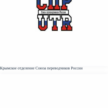
Крымское отделение Союза переводчиков России