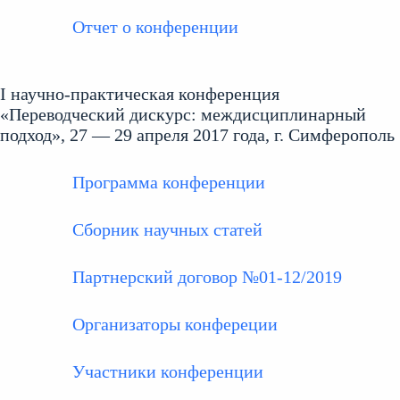
Отчет о конференции
I научно-практическая конференция
«Переводческий дискурс: междисциплинарный
подход», 27 — 29 апреля 2017 года, г. Симферополь
Программа конференции
Сборник научных статей
Партнерский договор №01-12/2019
Организаторы конфереции
Участники конференции