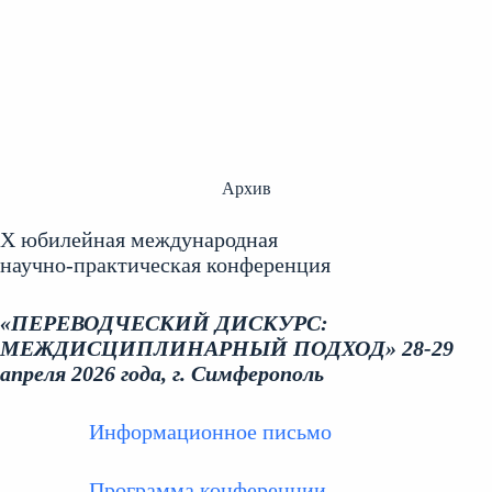
Архив
X юбилейная международная
научно‑практическая конференция
«ПЕРЕВОДЧЕСКИЙ ДИСКУРС:
МЕЖДИСЦИПЛИНАРНЫЙ ПОДХОД» 28-29
апреля 2026 года, г. Симферополь
Информационное письмо
Программа конференции