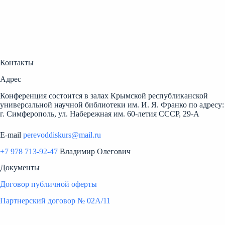
Контакты
Адрес
Конференция состоится в залах Крымской республиканской
универсальной научной библиотеки им. И. Я. Франко по адресу:
г. Симферополь, ул. Набережная им. 60-летия СССР, 29-А
E-mail
perevoddiskurs@mail.ru
+7 978 713-92-47
Владимир Олегович
Документы
Договор публичной оферты
Партнерский договор № 02А/11