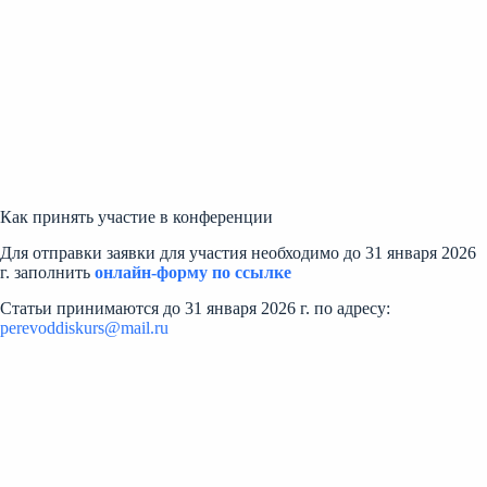
Как принять участие в конференции
Для отправки заявки для участия необходимо до 31 января 2026
г. заполнить
онлайн-форму по ссылке
Статьи принимаются до 31 января 2026 г. по адресу:
perevoddiskurs@mail.ru