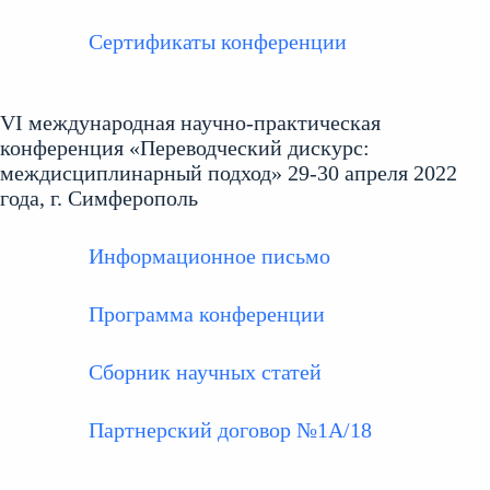
Сертификаты конференции
VI международная научно-практическая
конференция «Переводческий дискурс:
междисциплинарный подход» 29-30 апреля 2022
года, г. Симферополь
Информационное письмо
Программа конференции
Сборник научных статей
Партнерский договор №1А/18