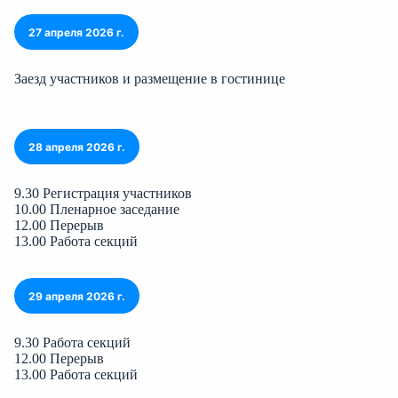
27 апреля 2026 г.
Заезд участников и размещение в гостинице
28 апреля 2026 г.
9.30 Регистрация участников
10.00 Пленарное заседание
12.00 Перерыв
13.00 Работа секций
29 апреля 2026 г.
9.30 Работа секций
12.00 Перерыв
13.00 Работа секций