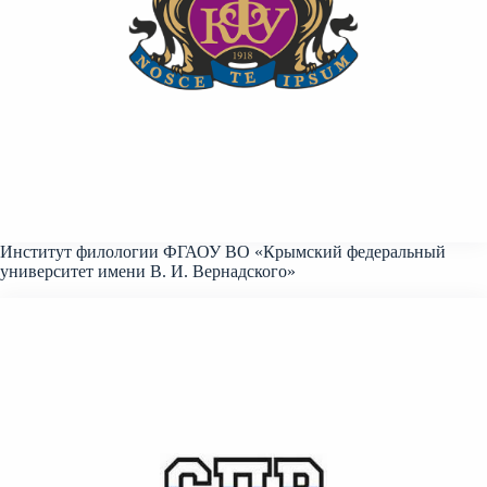
Институт филологии ФГАОУ ВО «Крымский федеральный
университет имени В. И. Вернадского»