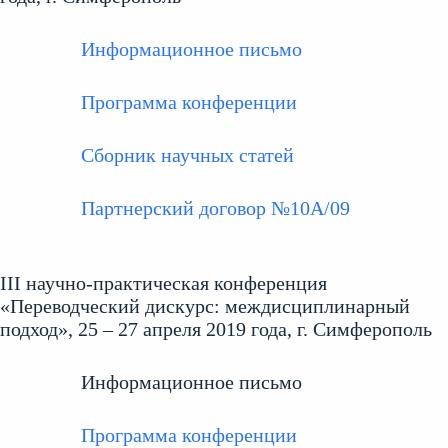
Информационное письмо
Программа конференции
Сборник научных статей
Партнерский договор №10А/09
III научно-практическая конференция
«Переводческий дискурс: междисциплинарный
подход», 25 – 27 апреля 2019 года, г. Симферополь
Информационное письмо
Программа конференции