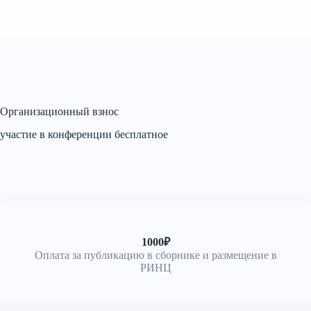
Организационный взнос
участие в конференции бесплатное
1000₽
Оплата за публикацию в сборнике и размещение в
РИНЦ