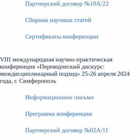
Партнерский договор №10А/22
Сборник научных статей
Сертификаты конференции
VIII международная научно-практическая
конференция «Переводческий дискурс:
междисциплинарный подход» 25-26 апреля 2024
года, г. Симферополь
Информационное письмо
Программа конференции
Партнерский договор №02А/11