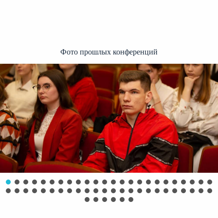
Фото прошлых конференций