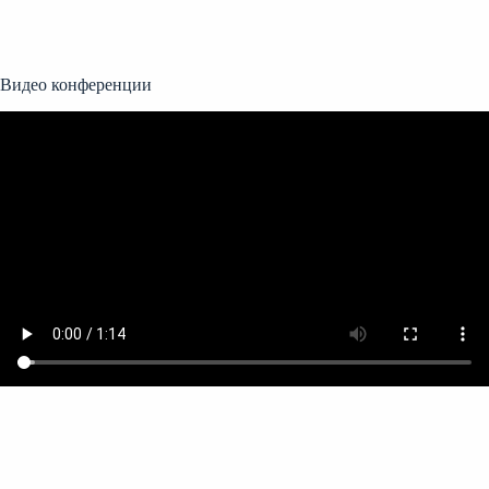
Видео конференции